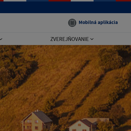
Mobilná aplikácia
ZVEREJŇOVANIE