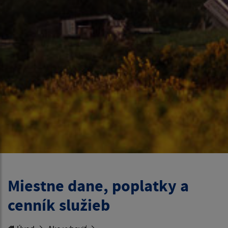
Miestne dane, poplatky a
cenník služieb