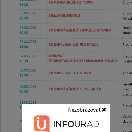
Nezobrazovať