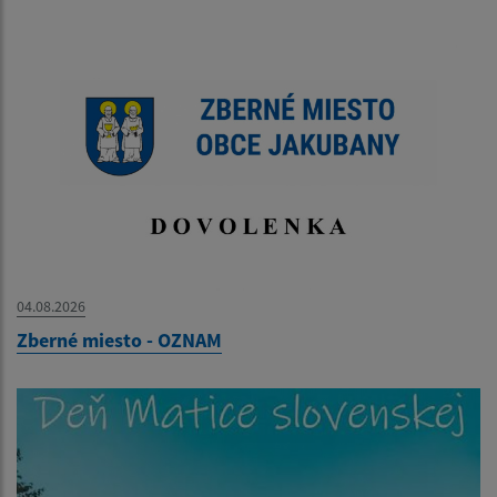
04.08.2026
Zberné miesto - OZNAM