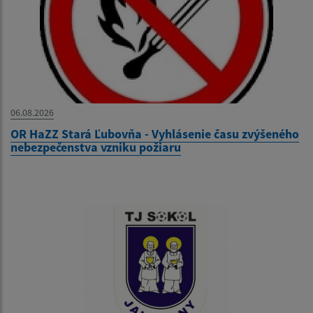
06.08.2026
OR HaZZ Stará Ľubovňa - Vyhlásenie času zvýšeného
nebezpečenstva vzniku požiaru