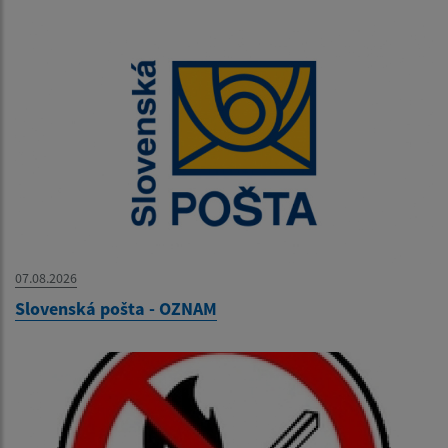
07.08.2026
Slovenská pošta - OZNAM