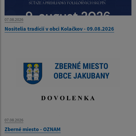
07.08.2026
Nositelia tradícií v obci Kolačkov - 09.08.2026
07.08.2026
Zberné miesto - OZNAM