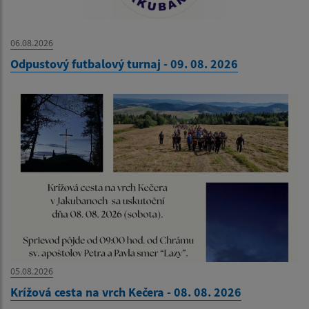
06.08.2026
Odpustový futbalový turnaj - 09. 08. 2026
05.08.2026
Krížová cesta na vrch Kečera - 08. 08. 2026