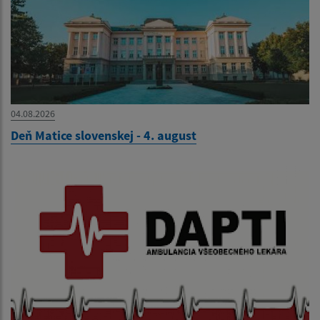
04.08.2026
Deň Matice slovenskej - 4. august