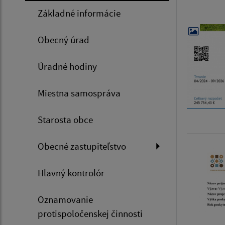
Základné informácie
Obecný úrad
Úradné hodiny
Miestna samospráva
Starosta obce
Obecné zastupiteľstvo
Hlavný kontrolór
Oznamovanie
protispoločenskej činnosti