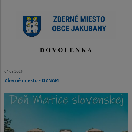
04.08.2026
Zberné miesto - OZNAM