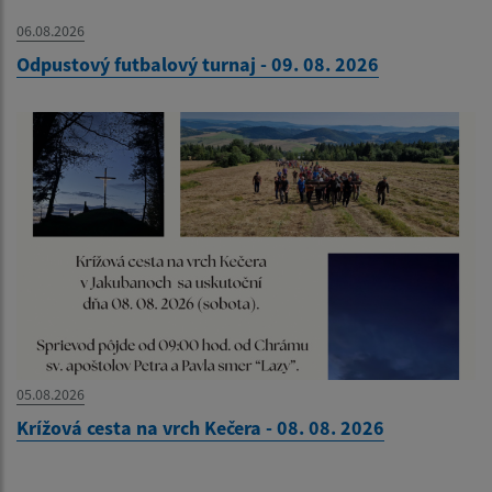
06.08.2026
Odpustový futbalový turnaj - 09. 08. 2026
05.08.2026
Krížová cesta na vrch Kečera - 08. 08. 2026