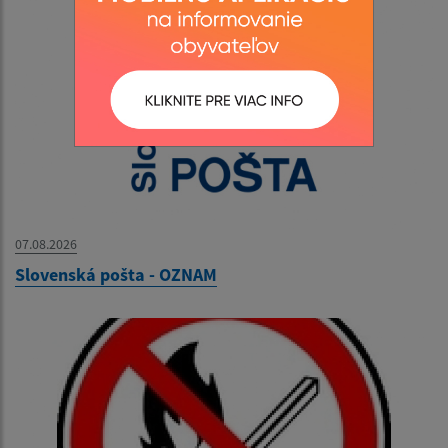
07.08.2026
Slovenská pošta - OZNAM