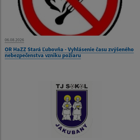
06.08.2026
OR HaZZ Stará Ľubovňa - Vyhlásenie času zvýšeného
nebezpečenstva vzniku požiaru