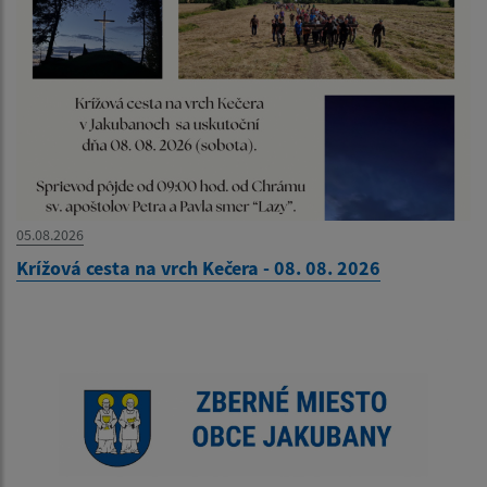
05.08.2026
Krížová cesta na vrch Kečera - 08. 08. 2026