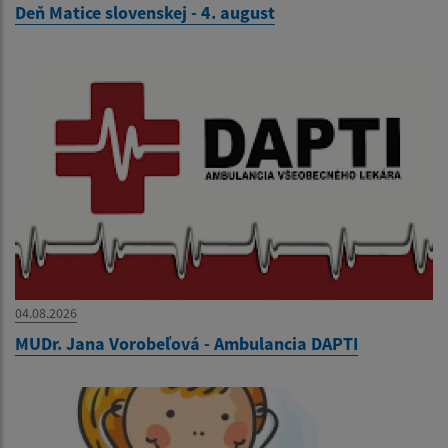
Deň Matice slovenskej - 4. august
04.08.2026
MUDr. Jana Vorobeľová - Ambulancia DAPTI