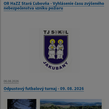
OR HaZZ Stará Ľubovňa - Vyhlásenie času zvýšeného
nebezpečenstva vzniku požiaru
06.08.2026
Odpustový futbalový turnaj - 09. 08. 2026