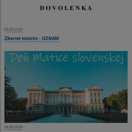
04.08.2026
Zberné miesto - OZNAM
04.08.2026