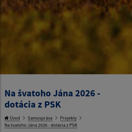
Na švatoho Jána 2026 -
dotácia z PSK
Úvod
Samospráva
Projekty
Na švatoho Jána 2026 - dotácia z PSK