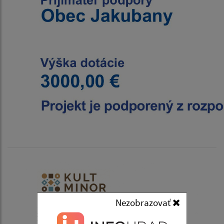
Nezobrazovať