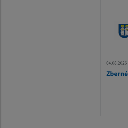
04.08.2026
Zberné