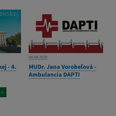
04.08.2026
ej - 4.
MUDr. Jana Vorobeľová -
Ambulancia DAPTI
>