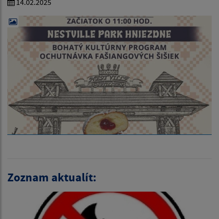
14.02.2025
Zoznam aktualít: