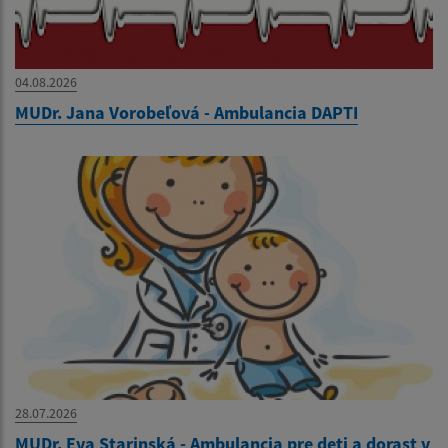
04.08.2026
MUDr. Jana Vorobeľová - Ambulancia DAPTI
28.07.2026
MUDr. Eva Starinská - Ambulancia pre deti a dorast v