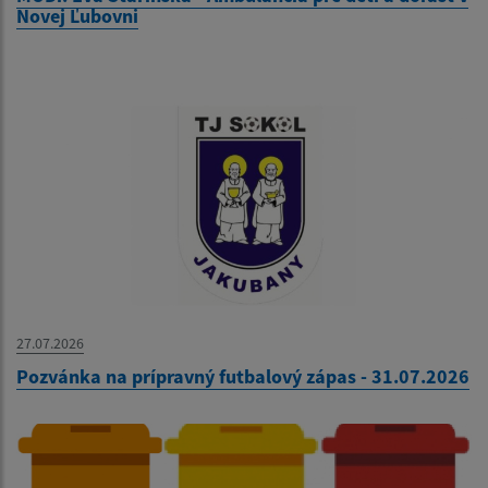
Novej Ľubovni
27.07.2026
Pozvánka na prípravný futbalový zápas - 31.07.2026