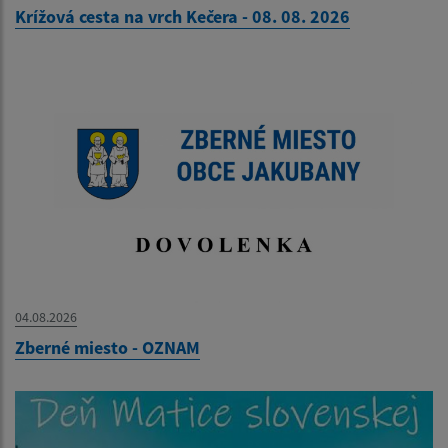
Krížová cesta na vrch Kečera - 08. 08. 2026
04.08.2026
Zberné miesto - OZNAM