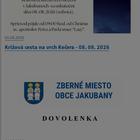
05.08.2026
Krížová cesta na vrch Kečera - 08. 08. 2026