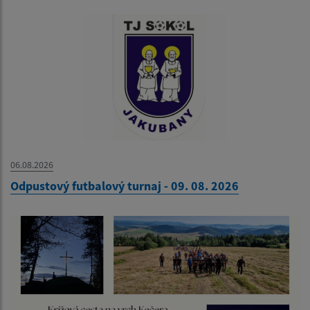
06.08.2026
Odpustový futbalový turnaj - 09. 08. 2026