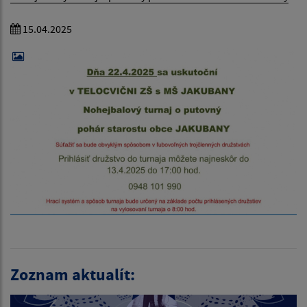
15.04.2025
Zoznam aktualít: