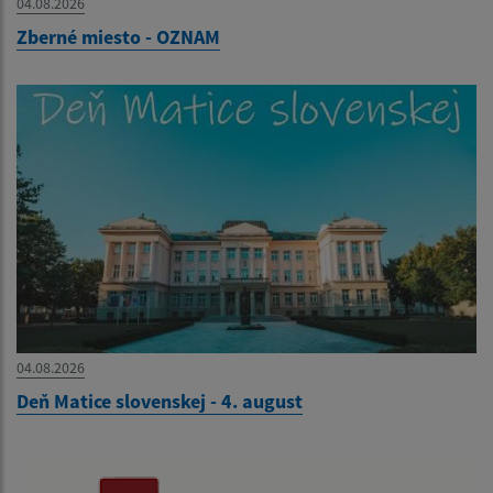
04.08.2026
Zberné miesto - OZNAM
04.08.2026
Deň Matice slovenskej - 4. august