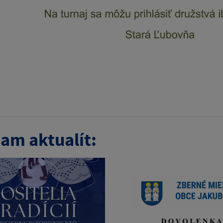
am aktualít: