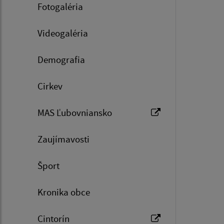
Fotogaléria
Videogaléria
Demografia
Cirkev
MAS Ľubovniansko
Zaujímavosti
Šport
Kronika obce
Cintorín