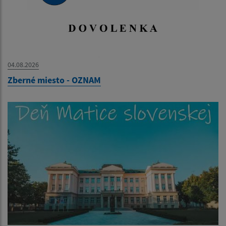
04.08.2026
Zberné miesto - OZNAM