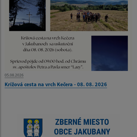
05.08.2026
Krížová cesta na vrch Kečera - 08. 08. 2026