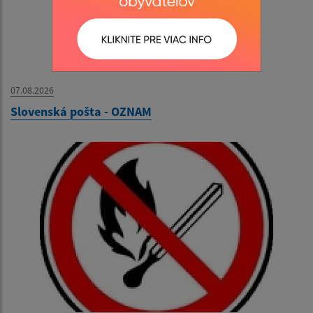
07.08.2026
Slovenská pošta - OZNAM