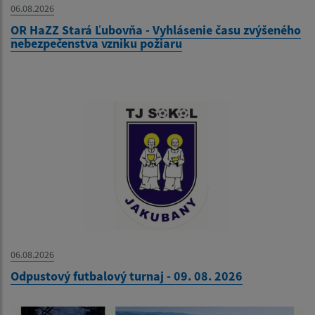
06.08.2026
OR HaZZ Stará Ľubovňa - Vyhlásenie času zvýšeného
nebezpečenstva vzniku požiaru
06.08.2026
Odpustový futbalový turnaj - 09. 08. 2026