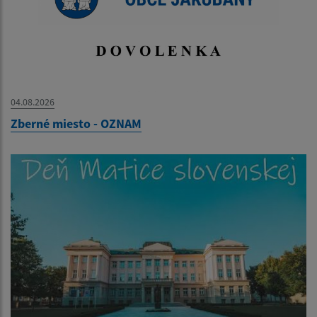
04.08.2026
Zberné miesto - OZNAM