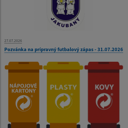
27.07.2026
Pozvánka na prípravný futbalový zápas - 31.07.2026