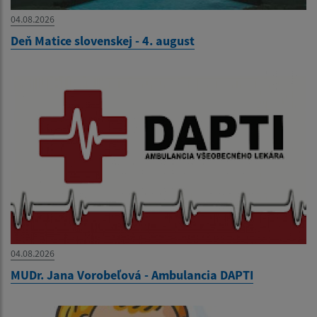
04.08.2026
Deň Matice slovenskej - 4. august
04.08.2026
MUDr. Jana Vorobeľová - Ambulancia DAPTI