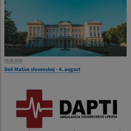
04.08.2026
Deň Matice slovenskej - 4. august