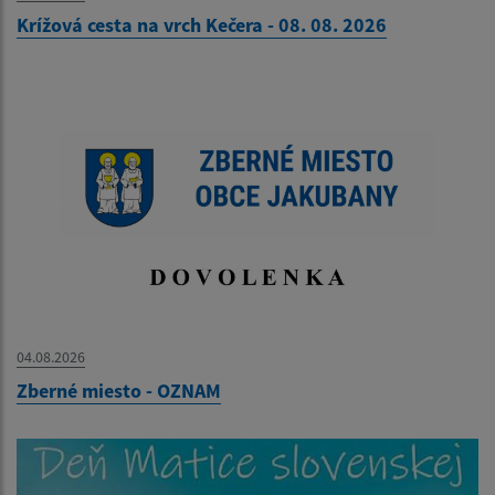
Krížová cesta na vrch Kečera - 08. 08. 2026
04.08.2026
Zberné miesto - OZNAM