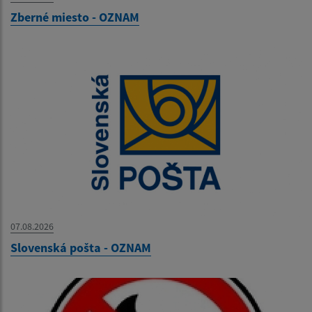
Zberné miesto - OZNAM
07.08.2026
Slovenská pošta - OZNAM