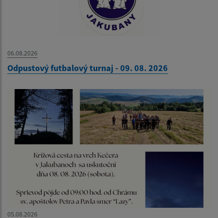
06.08.2026
Odpustový futbalový turnaj - 09. 08. 2026
05.08.2026