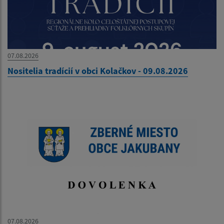
07.08.2026
Nositelia tradícií v obci Kolačkov - 09.08.2026
07.08.2026