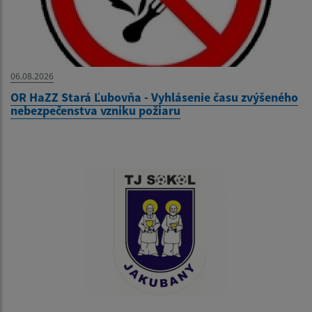
06.08.2026
OR HaZZ Stará Ľubovňa - Vyhlásenie času zvýšeného
nebezpečenstva vzniku požiaru