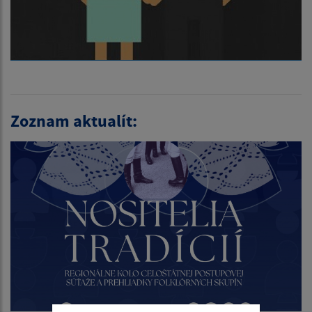
Zoznam aktualít: