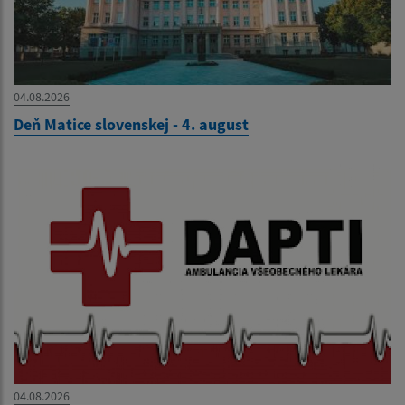
04.08.2026
Deň Matice slovenskej - 4. august
04.08.2026