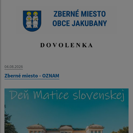
04.08.2026
Zberné miesto - OZNAM