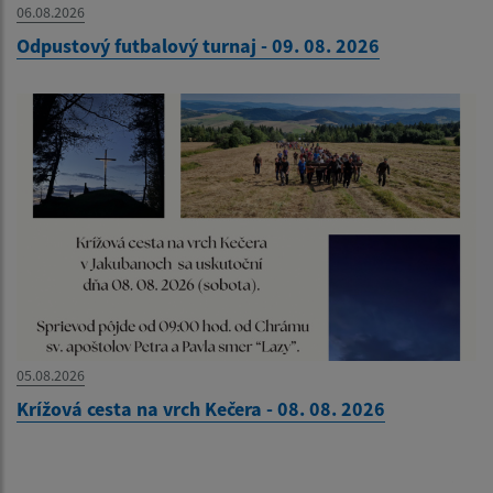
06.08.2026
Odpustový futbalový turnaj - 09. 08. 2026
05.08.2026
Krížová cesta na vrch Kečera - 08. 08. 2026