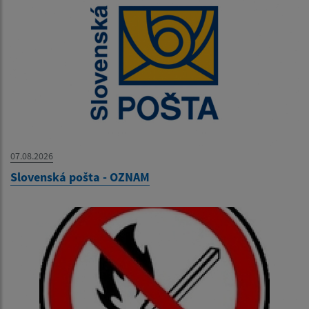
07.08.2026
Slovenská pošta - OZNAM