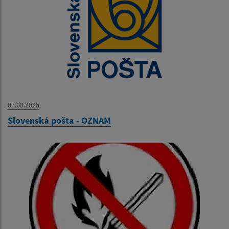
07.08.2026
Slovenská pošta - OZNAM