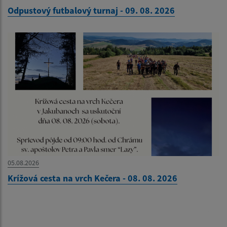
Odpustový futbalový turnaj - 09. 08. 2026
05.08.2026
Krížová cesta na vrch Kečera - 08. 08. 2026