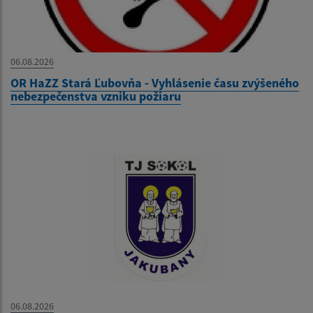
06.08.2026
OR HaZZ Stará Ľubovňa - Vyhlásenie času zvýšeného
nebezpečenstva vzniku požiaru
06.08.2026