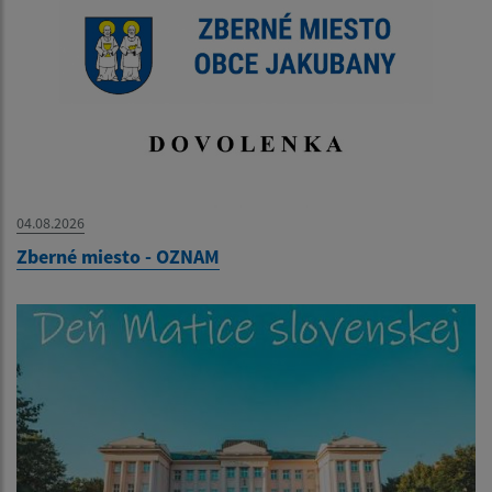
04.08.2026
Zberné miesto - OZNAM