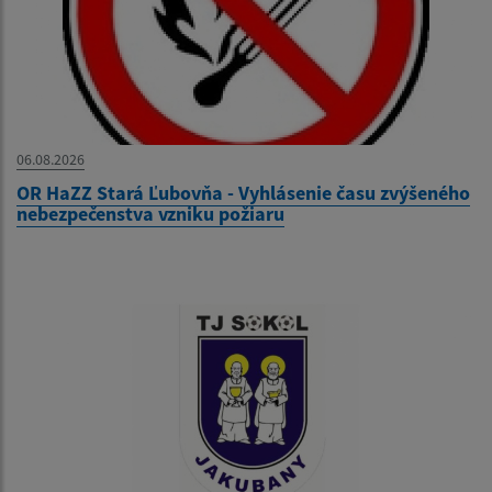
06.08.2026
OR HaZZ Stará Ľubovňa - Vyhlásenie času zvýšeného
nebezpečenstva vzniku požiaru