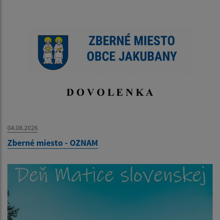
04.08.2026
Zberné miesto - OZNAM