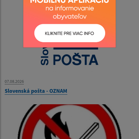
07.08.2026
Slovenská pošta - OZNAM