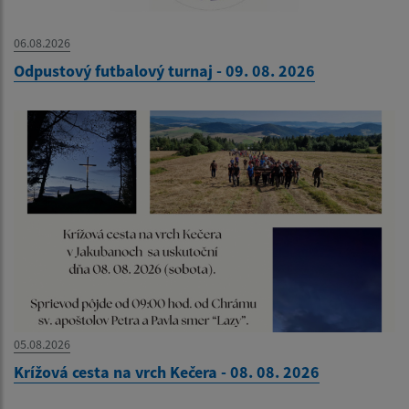
06.08.2026
Odpustový futbalový turnaj - 09. 08. 2026
05.08.2026
Krížová cesta na vrch Kečera - 08. 08. 2026