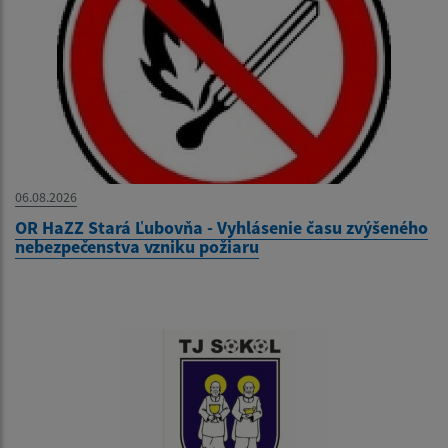
06.08.2026
OR HaZZ Stará Ľubovňa - Vyhlásenie času zvýšeného
nebezpečenstva vzniku požiaru