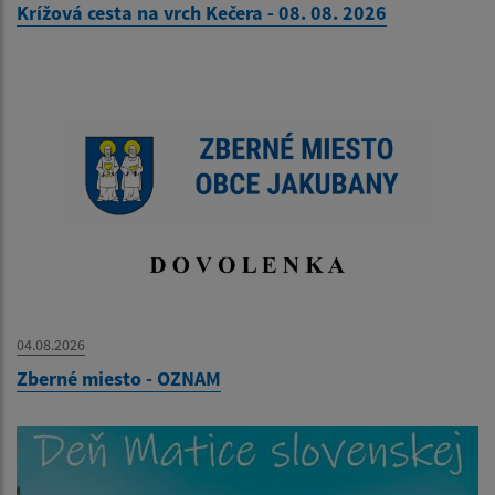
Krížová cesta na vrch Kečera - 08. 08. 2026
04.08.2026
Zberné miesto - OZNAM