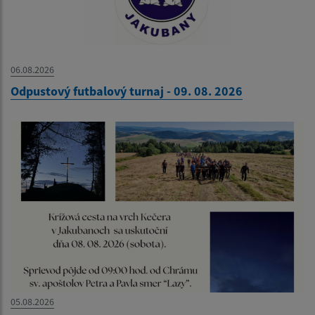
06.08.2026
Odpustový futbalový turnaj - 09. 08. 2026
05.08.2026