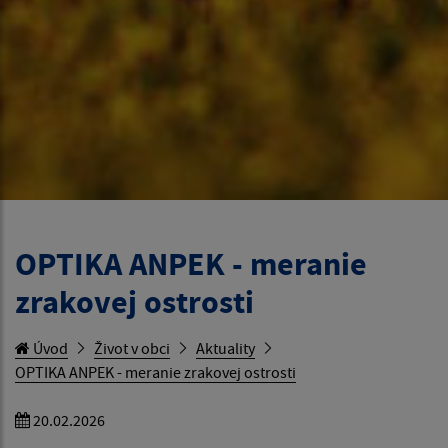
OPTIKA ANPEK - meranie
zrakovej ostrosti
Úvod
Život v obci
Aktuality
OPTIKA ANPEK - meranie zrakovej ostrosti
20.02.2026