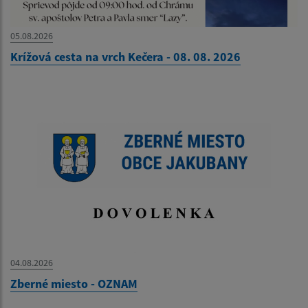
05.08.2026
Krížová cesta na vrch Kečera - 08. 08. 2026
04.08.2026
Zberné miesto - OZNAM