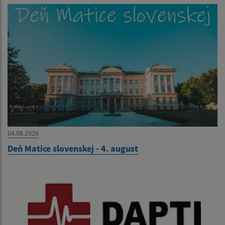
04.08.2026
Deň Matice slovenskej - 4. august