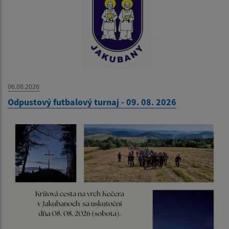
06.08.2026
Odpustový futbalový turnaj - 09. 08. 2026