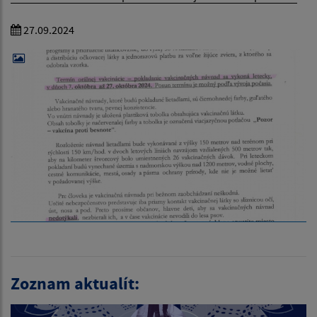
27.09.2024
Zoznam aktualít: