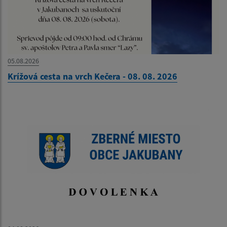
05.08.2026
Krížová cesta na vrch Kečera - 08. 08. 2026