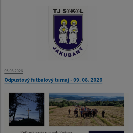
06.08.2026
Odpustový futbalový turnaj - 09. 08. 2026