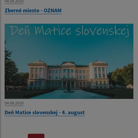
04.08.2026
Zberné miesto - OZNAM
04.08.2026
Deň Matice slovenskej - 4. august