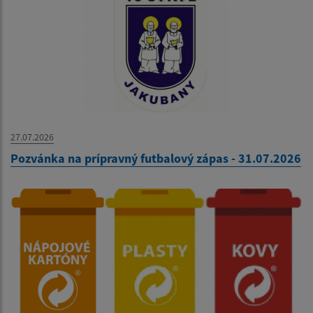
27.07.2026
Pozvánka na prípravný futbalový zápas - 31.07.2026