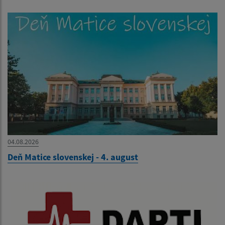
04.08.2026
Deň Matice slovenskej - 4. august