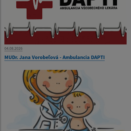
04.08.2026
MUDr. Jana Vorobeľová - Ambulancia DAPTI