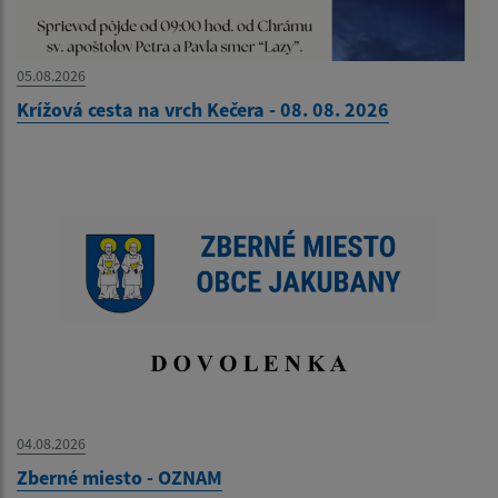
05.08.2026
Krížová cesta na vrch Kečera - 08. 08. 2026
04.08.2026
Zberné miesto - OZNAM