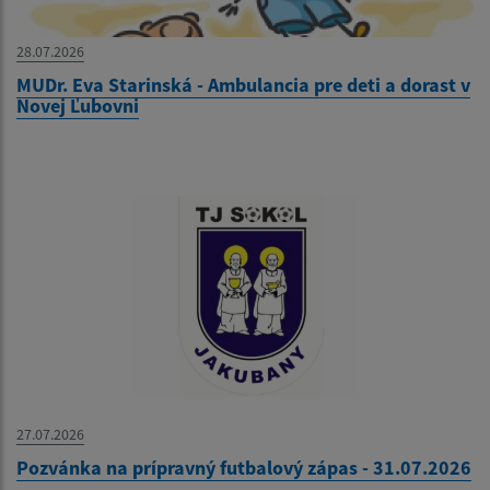
28.07.2026
MUDr. Eva Starinská - Ambulancia pre deti a dorast v
Novej Ľubovni
27.07.2026
Pozvánka na prípravný futbalový zápas - 31.07.2026