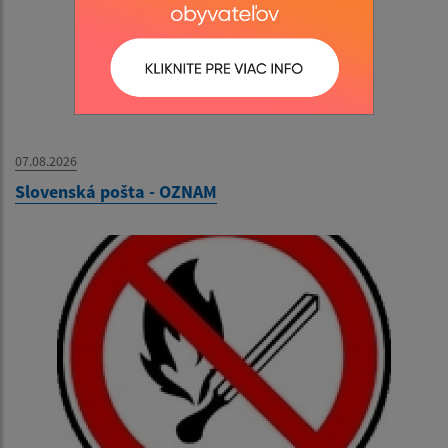
07.08.2026
Slovenská pošta - OZNAM