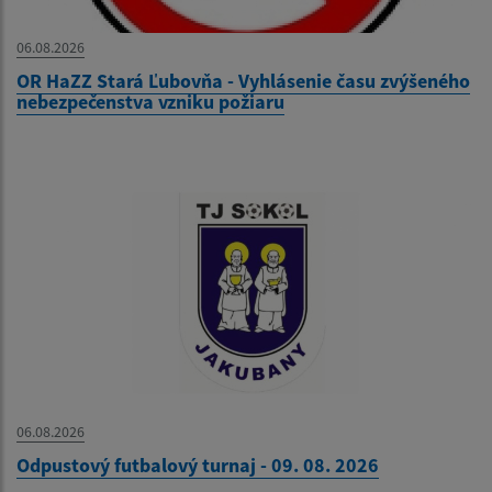
06.08.2026
OR HaZZ Stará Ľubovňa - Vyhlásenie času zvýšeného
nebezpečenstva vzniku požiaru
06.08.2026
Odpustový futbalový turnaj - 09. 08. 2026