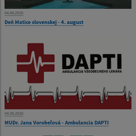
04.08.2026
Deň Matice slovenskej - 4. august
04.08.2026
MUDr. Jana Vorobeľová - Ambulancia DAPTI