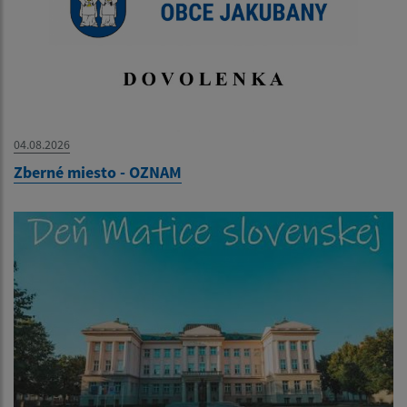
04.08.2026
Zberné miesto - OZNAM