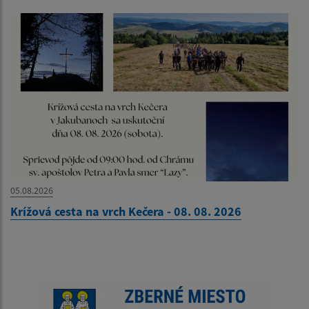
05.08.2026
Krížová cesta na vrch Kečera - 08. 08. 2026