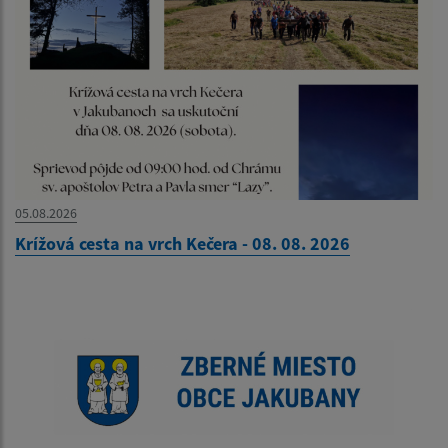
05.08.2026
Krížová cesta na vrch Kečera - 08. 08. 2026