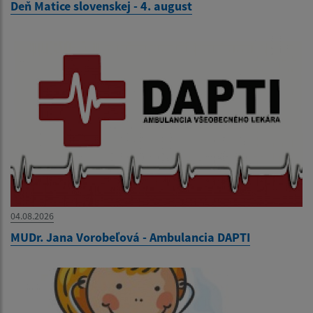
Deň Matice slovenskej - 4. august
04.08.2026
MUDr. Jana Vorobeľová - Ambulancia DAPTI