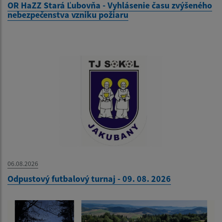
OR HaZZ Stará Ľubovňa - Vyhlásenie času zvýšeného
nebezpečenstva vzniku požiaru
06.08.2026
Odpustový futbalový turnaj - 09. 08. 2026