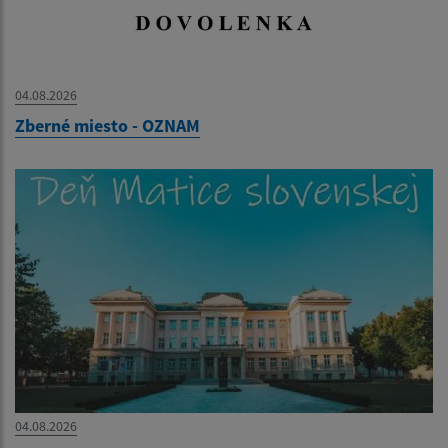
04.08.2026
Zberné miesto - OZNAM
04.08.2026