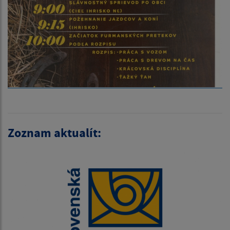
Zoznam aktualít: