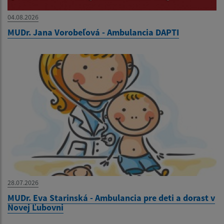
04.08.2026
MUDr. Jana Vorobeľová - Ambulancia DAPTI
28.07.2026
MUDr. Eva Starinská - Ambulancia pre deti a dorast v
Novej Ľubovni