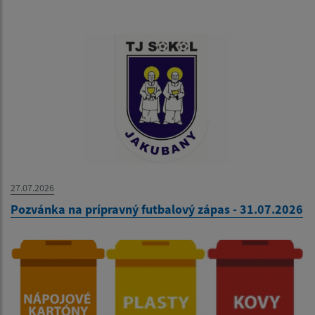
27.07.2026
Pozvánka na prípravný futbalový zápas - 31.07.2026