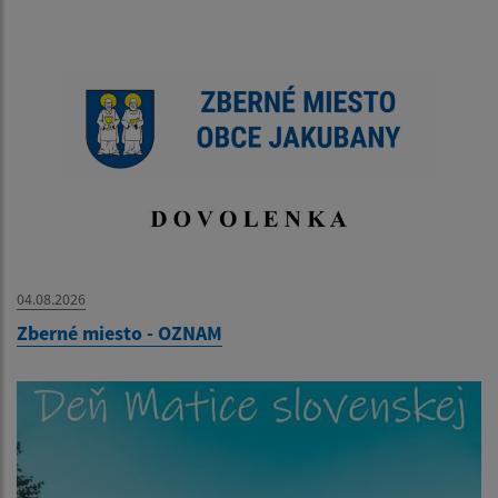
04.08.2026
Zberné miesto - OZNAM