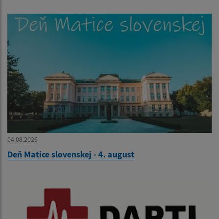
04.08.2026
Deň Matice slovenskej - 4. august