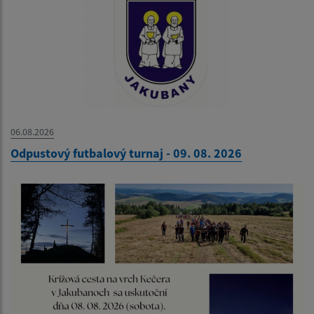
06.08.2026
Odpustový futbalový turnaj - 09. 08. 2026