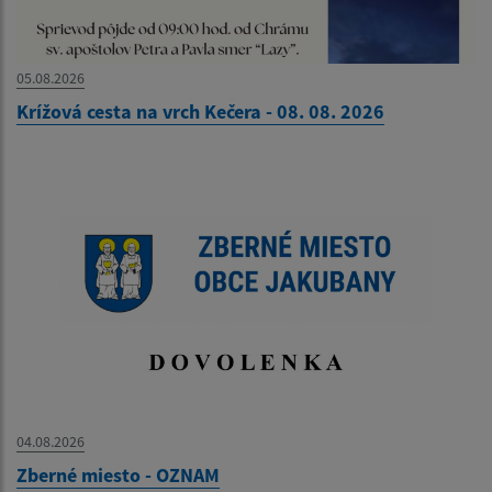
05.08.2026
Krížová cesta na vrch Kečera - 08. 08. 2026
04.08.2026
Zberné miesto - OZNAM