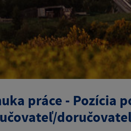
uka práce - Pozícia 
učovateľ/doručovate