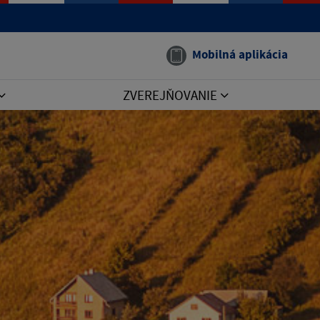
Mobilná aplikácia
ZVEREJŇOVANIE