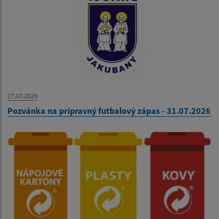
27.07.2026
Pozvánka na prípravný futbalový zápas - 31.07.2026