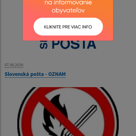
07.08.2026
Slovenská pošta - OZNAM