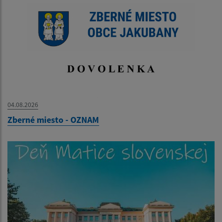
04.08.2026
Zberné miesto - OZNAM