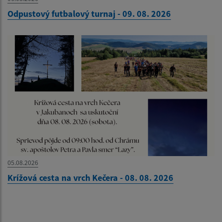
Odpustový futbalový turnaj - 09. 08. 2026
05.08.2026
Krížová cesta na vrch Kečera - 08. 08. 2026