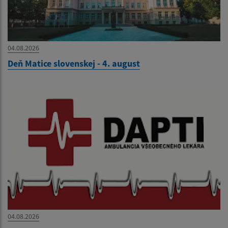
04.08.2026
Deň Matice slovenskej - 4. august
04.08.2026