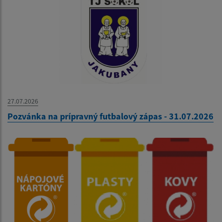
27.07.2026
Pozvánka na prípravný futbalový zápas - 31.07.2026