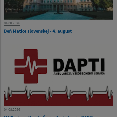
04.08.2026
Deň Matice slovenskej - 4. august
04.08.2026