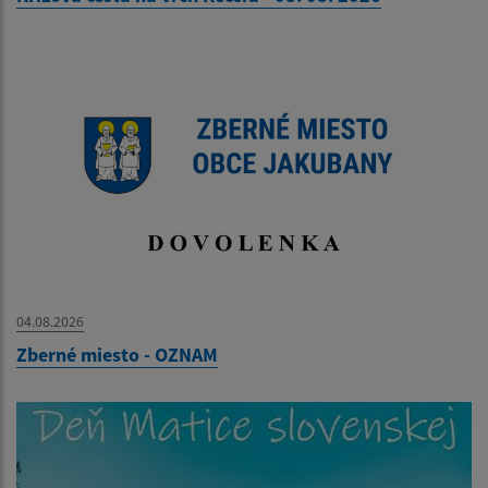
04.08.2026
Zberné miesto - OZNAM