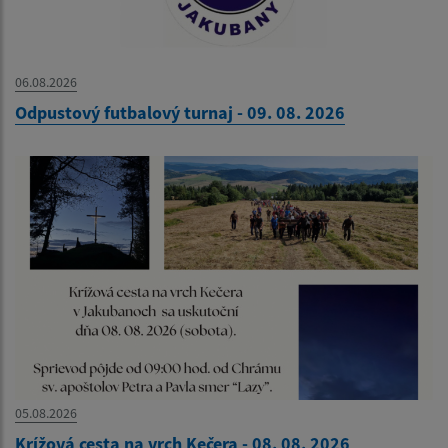
06.08.2026
Odpustový futbalový turnaj - 09. 08. 2026
05.08.2026
Krížová cesta na vrch Kečera - 08. 08. 2026