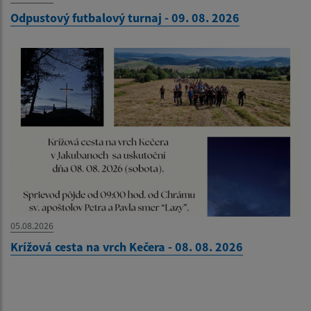
Odpustový futbalový turnaj - 09. 08. 2026
05.08.2026
Krížová cesta na vrch Kečera - 08. 08. 2026