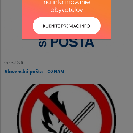
07.08.2026
Slovenská pošta - OZNAM