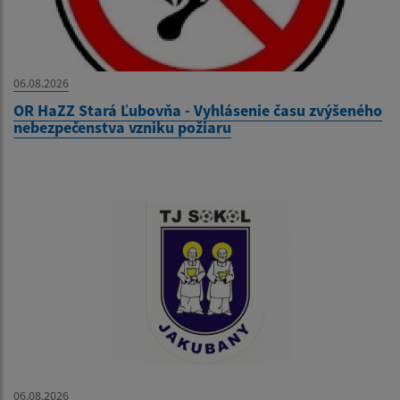
06.08.2026
OR HaZZ Stará Ľubovňa - Vyhlásenie času zvýšeného
nebezpečenstva vzniku požiaru
06.08.2026