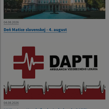
04.08.2026
Deň Matice slovenskej - 4. august
04.08.2026