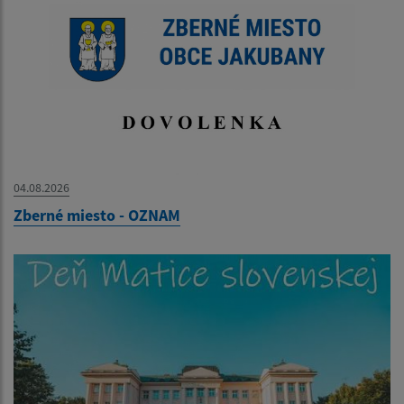
04.08.2026
Zberné miesto - OZNAM