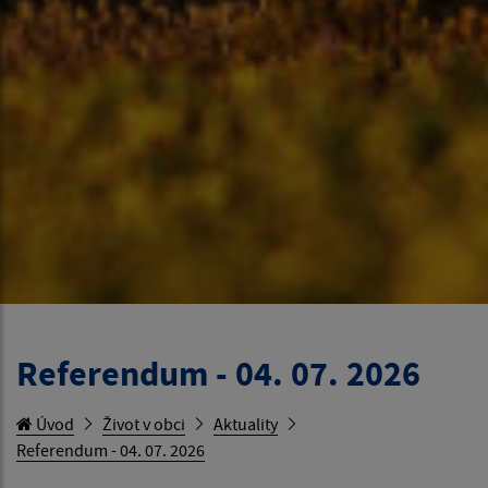
Referendum - 04. 07. 2026
Úvod
Život v obci
Aktuality
Referendum - 04. 07. 2026