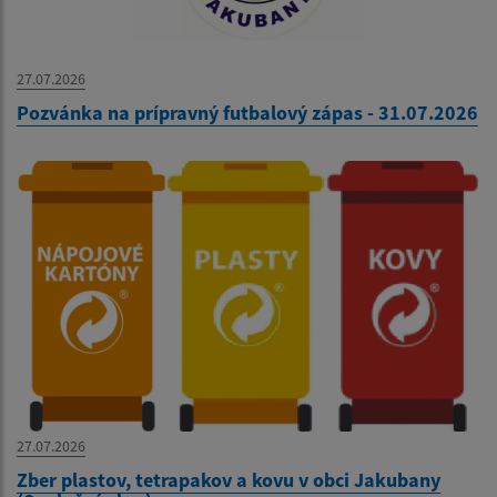
27.07.2026
Pozvánka na prípravný futbalový zápas - 31.07.2026
27.07.2026
Zber plastov, tetrapakov a kovu v obci Jakubany