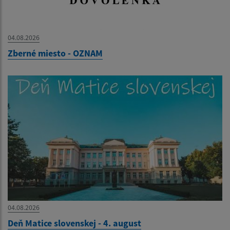
04.08.2026
Zberné miesto - OZNAM
04.08.2026
Deň Matice slovenskej - 4. august