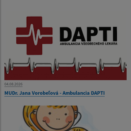
04.08.2026
MUDr. Jana Vorobeľová - Ambulancia DAPTI