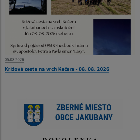
05.08.2026
Krížová cesta na vrch Kečera - 08. 08. 2026