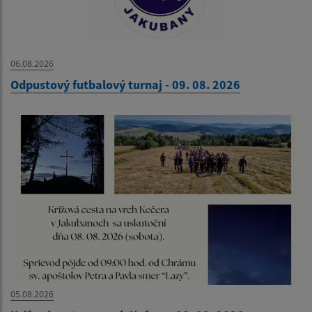
06.08.2026
Odpustový futbalový turnaj - 09. 08. 2026
05.08.2026