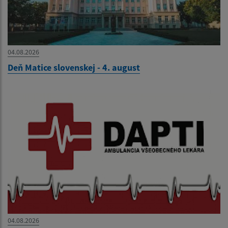
04.08.2026
Deň Matice slovenskej - 4. august
04.08.2026