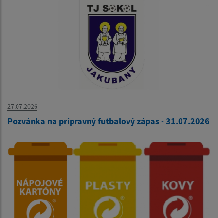
27.07.2026
Pozvánka na prípravný futbalový zápas - 31.07.2026