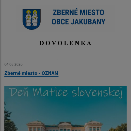
04.08.2026
Zberné miesto - OZNAM