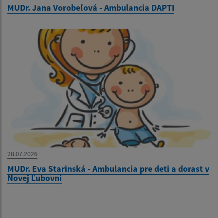
MUDr. Jana Vorobeľová - Ambulancia DAPTI
28.07.2026
MUDr. Eva Starinská - Ambulancia pre deti a dorast v
Novej Ľubovni