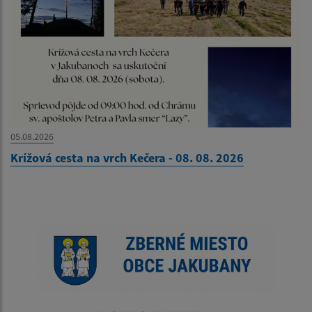
05.08.2026
Krížová cesta na vrch Kečera - 08. 08. 2026