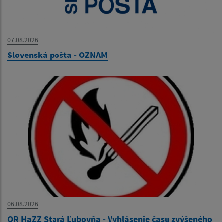
07.08.2026
Slovenská pošta - OZNAM
06.08.2026
OR HaZZ Stará Ľubovňa - Vyhlásenie času zvýšeného