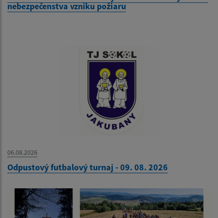
nebezpečenstva vzniku požiaru
06.08.2026
Odpustový futbalový turnaj - 09. 08. 2026