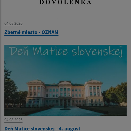
04.08.2026
Zberné miesto - OZNAM
04.08.2026
Deň Matice slovenskej - 4. august