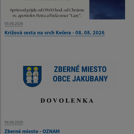
05.08.2026
Krížová cesta na vrch Kečera - 08. 08. 2026
04.08.2026
Zberné miesto - OZNAM