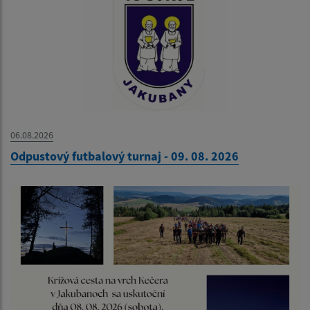
06.08.2026
Odpustový futbalový turnaj - 09. 08. 2026