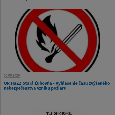
06.08.2026
OR HaZZ Stará Ľubovňa - Vyhlásenie času zvýšeného
nebezpečenstva vzniku požiaru