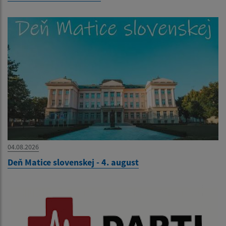
04.08.2026
Deň Matice slovenskej - 4. august