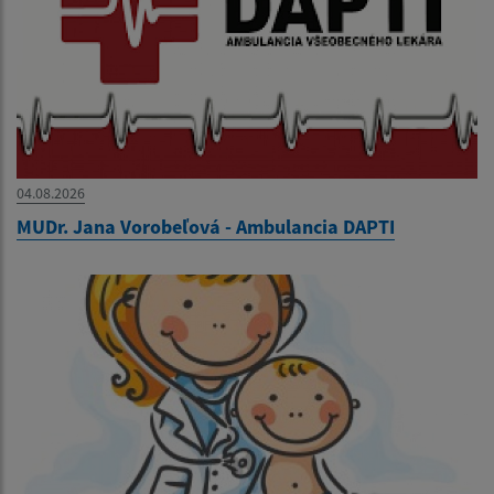
04.08.2026
MUDr. Jana Vorobeľová - Ambulancia DAPTI