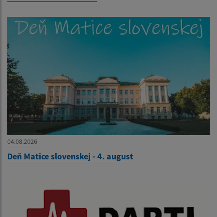
04.08.2026
Deň Matice slovenskej - 4. august