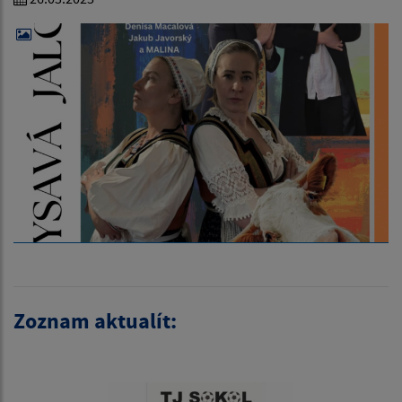
Zoznam aktualít: