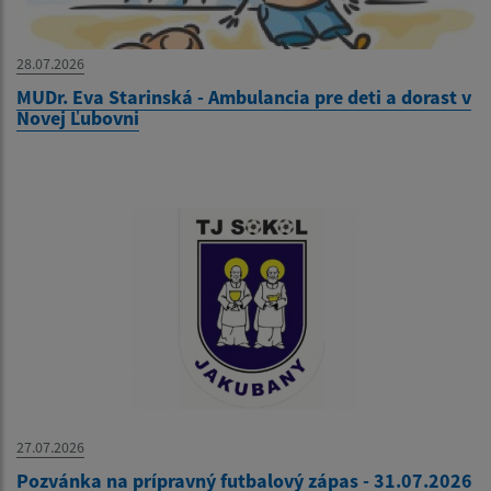
28.07.2026
MUDr. Eva Starinská - Ambulancia pre deti a dorast v
Novej Ľubovni
27.07.2026
Pozvánka na prípravný futbalový zápas - 31.07.2026