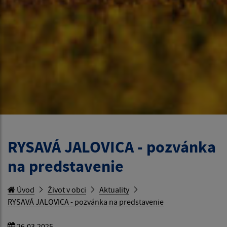
RYSAVÁ JALOVICA - pozvánka
na predstavenie
Úvod
Život v obci
Aktuality
RYSAVÁ JALOVICA - pozvánka na predstavenie
26.03.2025