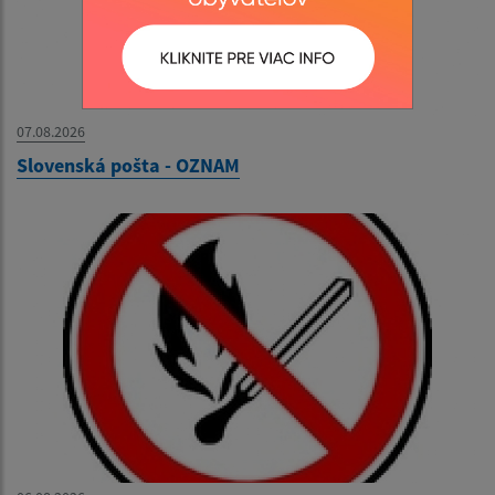
07.08.2026
Slovenská pošta - OZNAM