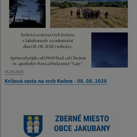
05.08.2026
Krížová cesta na vrch Kečera - 08. 08. 2026