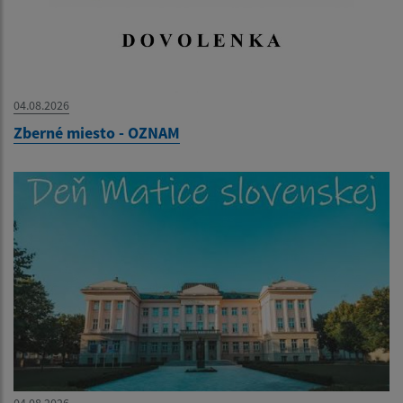
04.08.2026
Zberné miesto - OZNAM