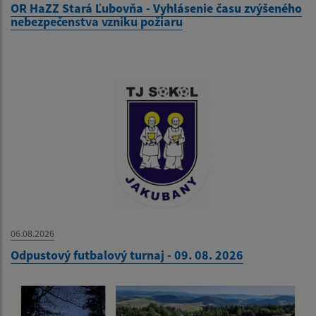
OR HaZZ Stará Ľubovňa - Vyhlásenie času zvýšeného
nebezpečenstva vzniku požiaru
06.08.2026
Odpustový futbalový turnaj - 09. 08. 2026