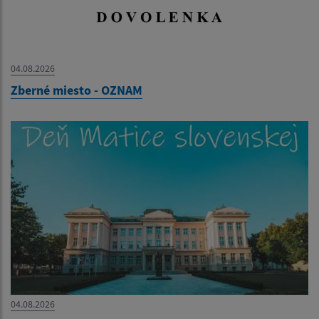
04.08.2026
Zberné miesto - OZNAM
04.08.2026