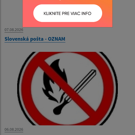
07.08.2026
Slovenská pošta - OZNAM
06.08.2026