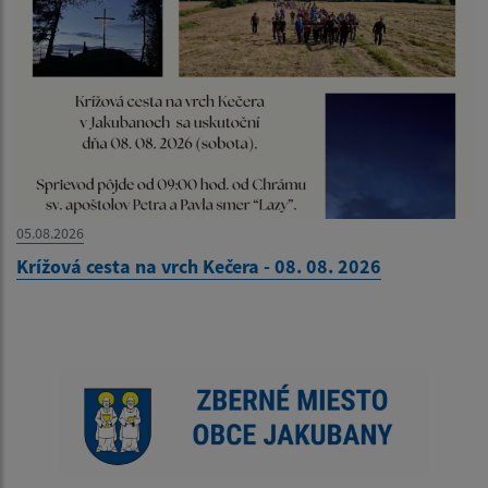
05.08.2026
Krížová cesta na vrch Kečera - 08. 08. 2026