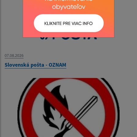
07.08.2026
Slovenská pošta - OZNAM