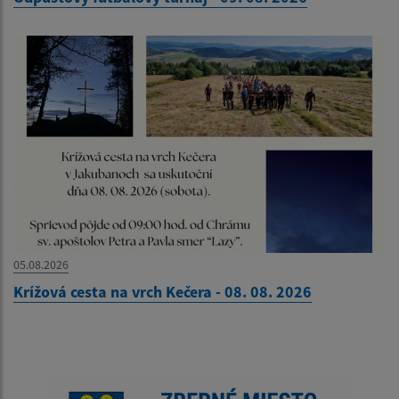
05.08.2026
Krížová cesta na vrch Kečera - 08. 08. 2026