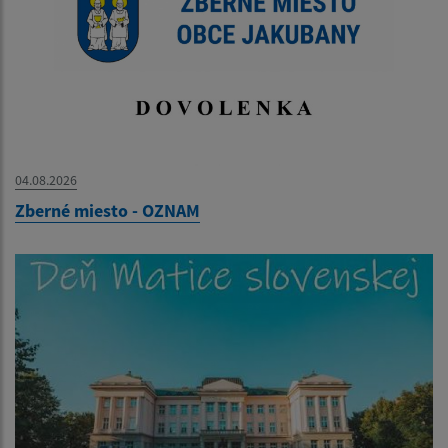
04.08.2026
Zberné miesto - OZNAM