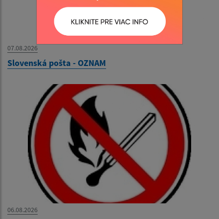
07.08.2026
Slovenská pošta - OZNAM
06.08.2026