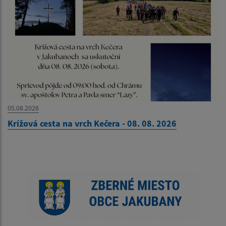
05.08.2026
Krížová cesta na vrch Kečera - 08. 08. 2026