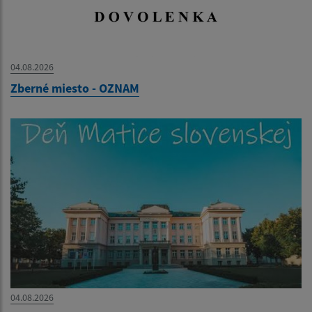
04.08.2026
Zberné miesto - OZNAM
04.08.2026