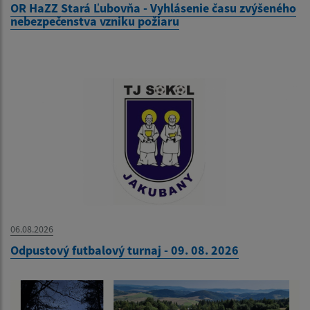
OR HaZZ Stará Ľubovňa - Vyhlásenie času zvýšeného
nebezpečenstva vzniku požiaru
06.08.2026
Odpustový futbalový turnaj - 09. 08. 2026