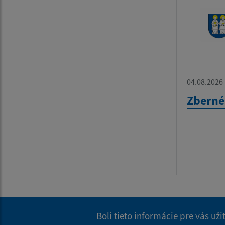
04.08.2026
Zberné
Boli tieto informácie pre vás už