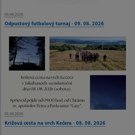
06.08.2026
Odpustový futbalový turnaj - 09. 08. 2026
05.08.2026
Krížová cesta na vrch Kečera - 08. 08. 2026