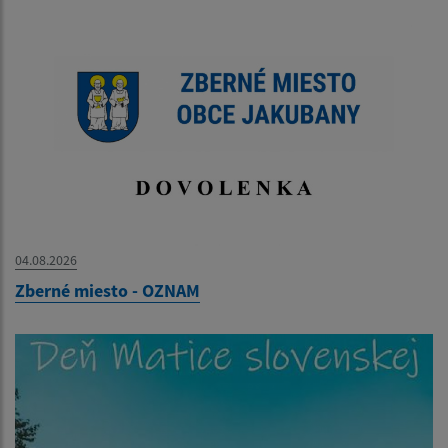
04.08.2026
Zberné miesto - OZNAM