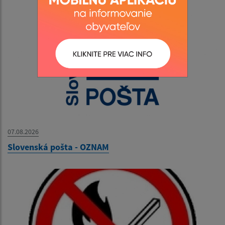
07.08.2026
Slovenská pošta - OZNAM