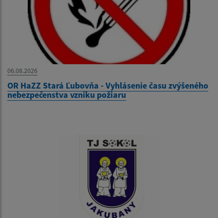
06.08.2026
OR HaZZ Stará Ľubovňa - Vyhlásenie času zvýšeného
nebezpečenstva vzniku požiaru