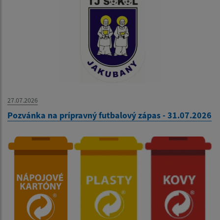
27.07.2026
Pozvánka na prípravný futbalový zápas - 31.07.2026