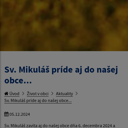
Sv. Mikuláš príde aj do našej
obce...
Úvod
Život v obci
Aktuality
Sv. Mikuláš príde aj do našej obce...
05.12.2024
Sv. Mikuláš zavíta aj do našej obce dňa 6. decembra 2024 a