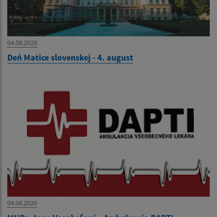
04.08.2026
Deň Matice slovenskej - 4. august
04.08.2026