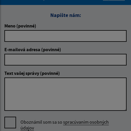
Napíšte nám:
Meno (povinné)
E-mailová adresa (povinné)
Text vašej správy (povinné)
Oboznámil som sa so
spracúvaním osobných
údajov