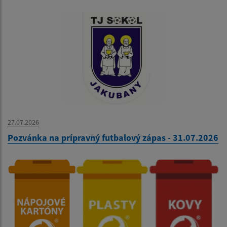
27.07.2026
Pozvánka na prípravný futbalový zápas - 31.07.2026