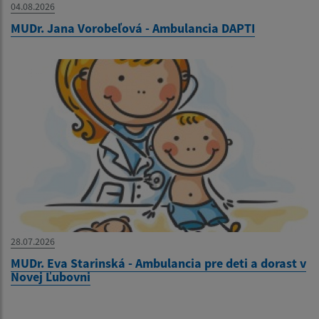
04.08.2026
MUDr. Jana Vorobeľová - Ambulancia DAPTI
28.07.2026
MUDr. Eva Starinská - Ambulancia pre deti a dorast v
Novej Ľubovni