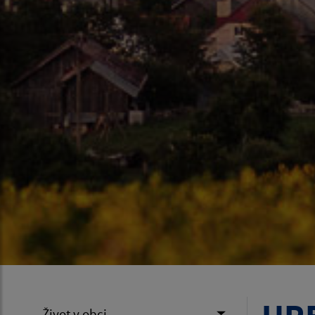
Život v obci