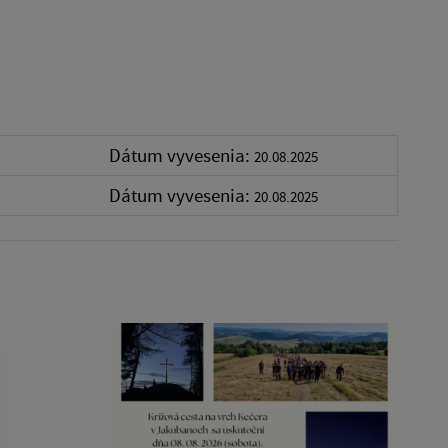
Dátum vyvesenia:
20.08.2025
Dátum vyvesenia:
20.08.2025