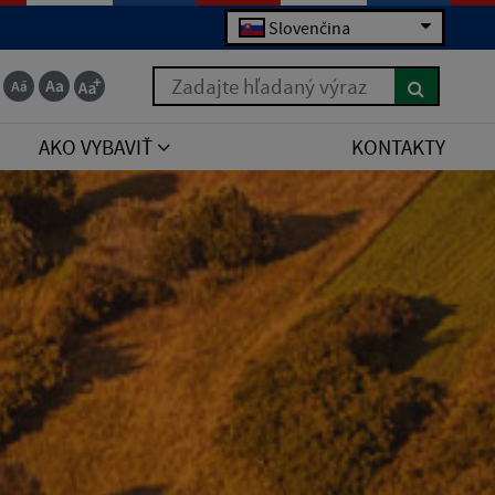
Slovenčina
Zadajte hľadaný výraz
AKO VYBAVIŤ
KONTAKTY